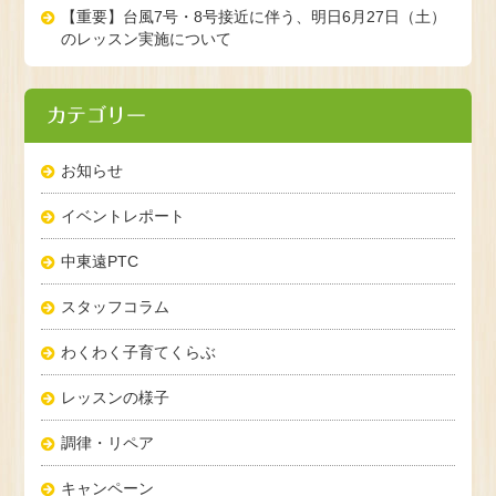
【重要】台風7号・8号接近に伴う、明日6月27日（土）
のレッスン実施について
カテゴリー
お知らせ
イベントレポート
中東遠PTC
スタッフコラム
わくわく子育てくらぶ
レッスンの様子
調律・リペア
キャンペーン