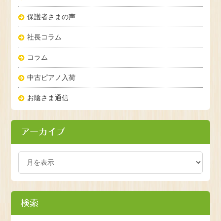
保護者さまの声
社長コラム
コラム
中古ピアノ入荷
お陰さま通信
アーカイブ
検索