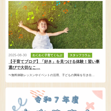
2025-08-30
わくわく子育てくらぶ
スタッフコラム
【子育てブログ】「好き」を見つける体験！習い事
選びで大切なこ…
〜無料体験レッスンやイベントの活用、子どもの興味を引き出…