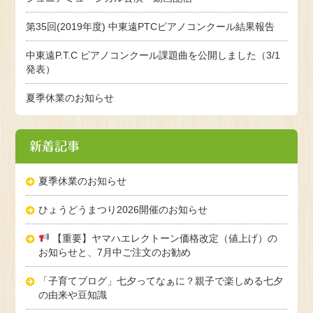
第35回(2019年度) 中東遠PTCピアノコンクール結果報告
中東遠P.T.C ピアノコンクール課題曲を公開しました（3/1
発表）
夏季休業のお知らせ
新着記事
夏季休業のお知らせ
ひょうどうまつり2026開催のお知らせ
【重要】ヤマハエレクトーン価格改定（値上げ）の
お知らせと、7月中ご注文のお勧め
「子育てブログ」七夕ってなぁに？親子で楽しめる七夕
の由来や豆知識