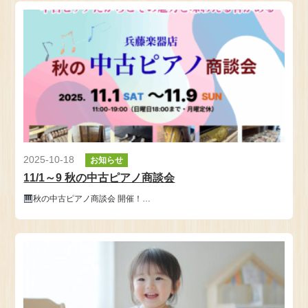
2025-10-18
お知らせ
11/1～9 秋の中古ピアノ商談会
秋の中古ピアノ商談会 開催！…