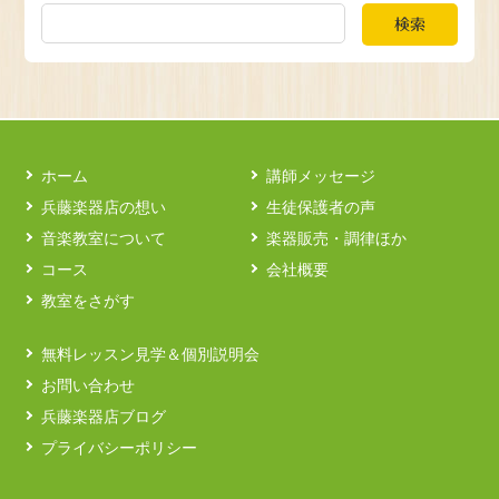
検索
ホーム
講師メッセージ
兵藤楽器店の想い
生徒保護者の声
音楽教室について
楽器販売・調律ほか
コース
会社概要
教室をさがす
無料レッスン見学＆個別説明会
お問い合わせ
兵藤楽器店ブログ
プライバシーポリシー