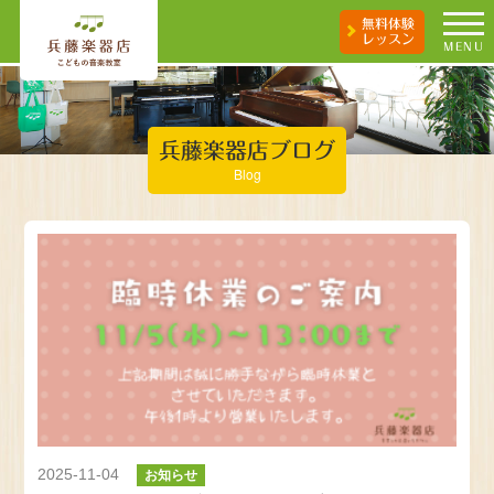
無料体験
レッスン
MENU
兵藤楽器店ブログ
Blog
2025-11-04
お知らせ