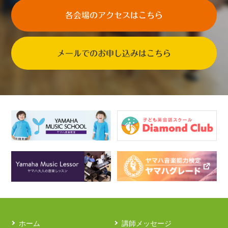
各会場のアクセスはこちら
メールでのお申し込みはこちら
ホーム
講師メッセージ