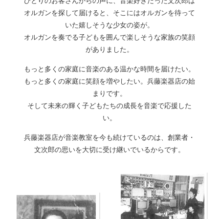
ひとりのお客さんからの声に、音楽好きだった文次郎は
オルガンを探して届けると、そこにはオルガンを待って
いた嬉しそうな少女の姿が。
オルガンを奏でる子どもを囲んで楽しそうな家族の笑顔
がありました。
もっと多くの家庭に音楽のある温かな時間を届けたい。
もっと多くの家庭に笑顔を増やしたい。兵藤楽器店の始
まりです。
そして未来の輝く子どもたちの成長を音楽で応援した
い。
兵藤楽器店が音楽教室を今も続けているのは、創業者・
文次郎の思いを大切に受け継いでいるからです。