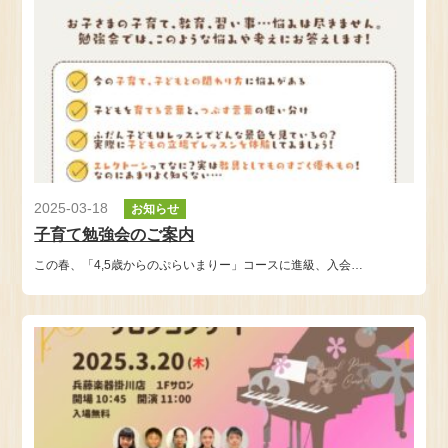
2025-03-18
お知らせ
子育て勉強会のご案内
この春、「4,5歳からのぷらいまりー」コースに進級、入会…