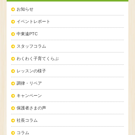
お知らせ
イベントレポート
中東遠PTC
スタッフコラム
わくわく子育てくらぶ
レッスンの様子
調律・リペア
キャンペーン
保護者さまの声
社長コラム
コラム