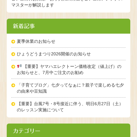
マスターが解説します
新着記事
夏季休業のお知らせ
ひょうどうまつり2026開催のお知らせ
【重要】ヤマハエレクトーン価格改定（値上げ）の
お知らせと、7月中ご注文のお勧め
「子育てブログ」七夕ってなぁに？親子で楽しめる七夕
の由来や豆知識
【重要】台風7号・8号接近に伴う、明日6月27日（土）
のレッスン実施について
カテゴリー