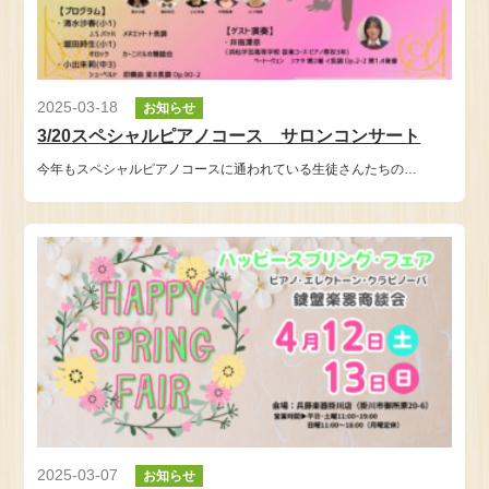
2025-03-18
お知らせ
3/20スペシャルピアノコース サロンコンサート
今年もスペシャルピアノコースに通われている生徒さんたちの…
2025-03-07
お知らせ