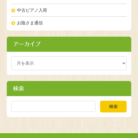
中古ピアノ入荷
お陰さま通信
アーカイブ
検索
検索