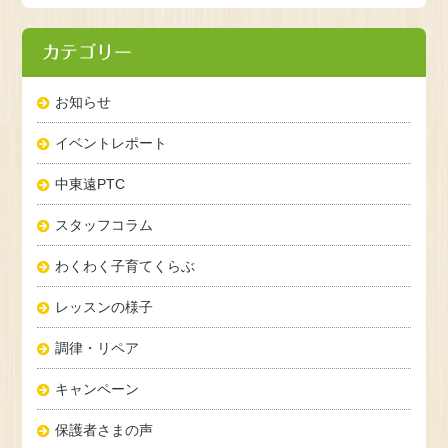
カテゴリー
お知らせ
イベントレポート
中東遠PTC
スタッフコラム
わくわく子育てくらぶ
レッスンの様子
調律・リペア
キャンペーン
保護者さまの声