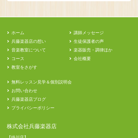
ホーム
講師メッセージ
兵藤楽器店の想い
生徒保護者の声
音楽教室について
楽器販売・調律ほか
コース
会社概要
教室をさがす
無料レッスン見学＆個別説明会
お問い合わせ
兵藤楽器店ブログ
プライバシーポリシー
株式会社兵藤楽器店
【掛川店】