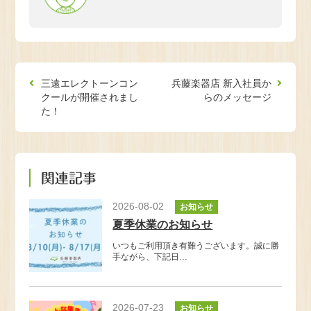
三遠エレクトーンコン
兵藤楽器店 新入社員か
クールが開催されまし
らのメッセージ
た！
関連記事
2026-08-02
お知らせ
夏季休業のお知らせ
いつもご利用頂き有難うございます。誠に勝
手ながら、下記日…
2026-07-23
お知らせ