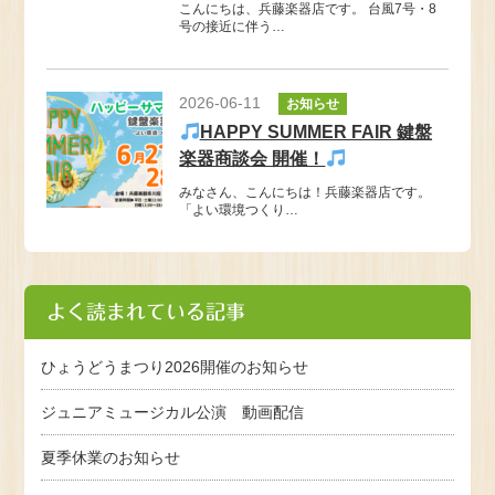
こんにちは、兵藤楽器店です。 台風7号・8
号の接近に伴う…
2026-06-11
お知らせ
HAPPY SUMMER FAIR 鍵盤
楽器商談会 開催！
みなさん、こんにちは！兵藤楽器店です。
「よい環境つくり…
よく読まれている記事
ひょうどうまつり2026開催のお知らせ
ジュニアミュージカル公演 動画配信
夏季休業のお知らせ