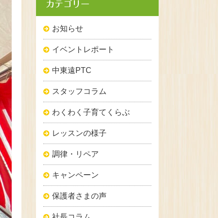
カテゴリー
お知らせ
イベントレポート
中東遠PTC
スタッフコラム
わくわく子育てくらぶ
レッスンの様子
調律・リペア
キャンペーン
保護者さまの声
社長コラム