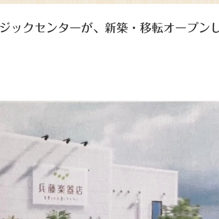
ュージックセンターが、新築・移転オープン