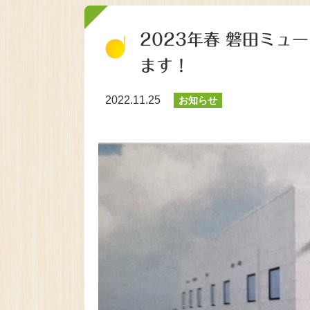
2023年春 磐田ミ
ます！
2022.11.25
お知らせ