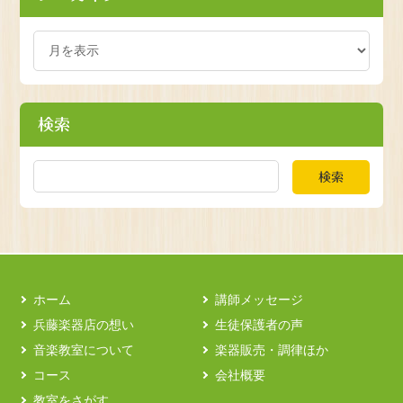
検索
検索
ホーム
講師メッセージ
兵藤楽器店の想い
生徒保護者の声
音楽教室について
楽器販売・調律ほか
コース
会社概要
教室をさがす