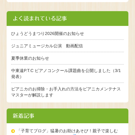
よく読まれている記事
ひょうどうまつり2026開催のお知らせ
ジュニアミュージカル公演 動画配信
夏季休業のお知らせ
中東遠P.T.C ピアノコンクール課題曲を公開しました（3/1
発表）
ピアニカのお掃除・お手入れの方法をピアニカメンテナス
マスターが解説します
新着記事
「子育てブログ」猛暑のお助けあそび！親子で楽しむ