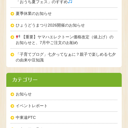
「おうち夏フェス」のすすめ
夏季休業のお知らせ
ひょうどうまつり2026開催のお知らせ
【重要】ヤマハエレクトーン価格改定（値上げ）の
お知らせと、7月中ご注文のお勧め
「子育てブログ」七夕ってなぁに？親子で楽しめる七夕
の由来や豆知識
カテゴリー
お知らせ
イベントレポート
中東遠PTC