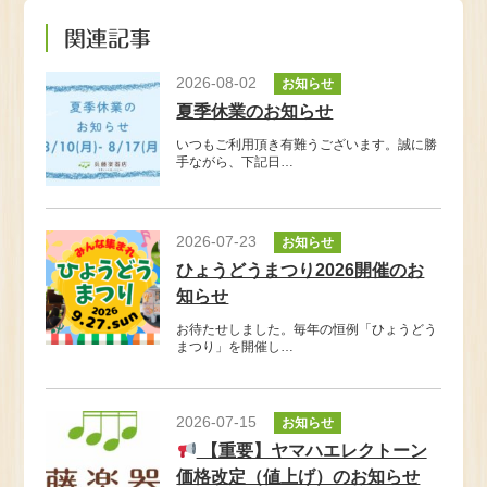
関連記事
2026-08-02
お知らせ
夏季休業のお知らせ
いつもご利用頂き有難うございます。誠に勝
手ながら、下記日…
2026-07-23
お知らせ
ひょうどうまつり2026開催のお
知らせ
お待たせしました。毎年の恒例「ひょうどう
まつり」を開催し…
2026-07-15
お知らせ
【重要】ヤマハエレクトーン
価格改定（値上げ）のお知らせ