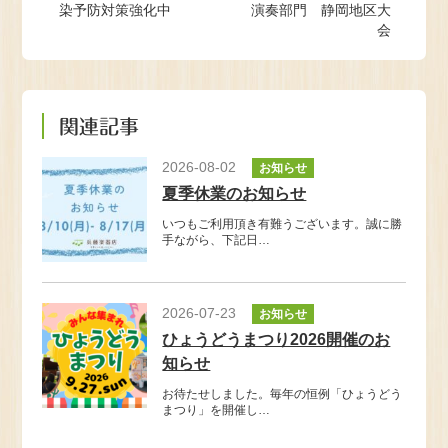
染予防対策強化中
演奏部門 静岡地区大
会
関連記事
2026-08-02
お知らせ
夏季休業のお知らせ
いつもご利用頂き有難うございます。誠に勝
手ながら、下記日…
2026-07-23
お知らせ
ひょうどうまつり2026開催のお
知らせ
お待たせしました。毎年の恒例「ひょうどう
まつり」を開催し…