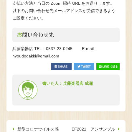
支払い方法と当日の Zoom 招待 URL をお送りします。
以下のお問い合わせ先メールアドレスが受信できるよう
ご設定ください。
お問い合わせ先
兵藤楽器店 TEL：0537-23-0245 E-mail :
hyoudogakki@gmail.com
書いた人：兵藤楽器店 成瀬
新型コロナウイルス感
EF2021 アンサンブル