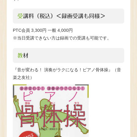
受講料（税込）＜録画受講も同様＞
PTC会員 3,300円 一般 4,000円
※当日受講できない方は録画での受講も可能です。
教材
『音が変わる！ 演奏がラクになる！ピアノ骨体操』（音
楽之友社）