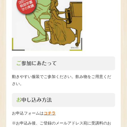
ご参加にあたって
動きやすい服装でご参加ください。飲み物をご用意くだ
さい。
お申し込み方法
お申込フォームは
コチラ
※お申込み後、ご登録のメールアドレス宛に受講料のお