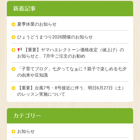
新着記事
夏季休業のお知らせ
ひょうどうまつり2026開催のお知らせ
【重要】ヤマハエレクトーン価格改定（値上げ）の
お知らせと、7月中ご注文のお勧め
「子育てブログ」七夕ってなぁに？親子で楽しめる七夕
の由来や豆知識
【重要】台風7号・8号接近に伴う、明日6月27日（土）
のレッスン実施について
カテゴリー
お知らせ