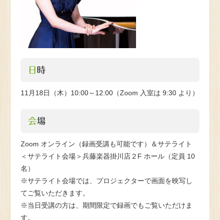
日時
11月18日（木）10:00～12:00（Zoom 入室は 9:30 より）
会場
Zoom オンライン（録画受講も可能です）＆サテライト
＜サテライト会場＞兵藤楽器掛川店２F ホール（定員 10
名）
※サテライト会場では、プロジェクターで画面を映写し
てご覧いただきます。
※当日受講の方は、期間限定で録画でもご覧いただけま
す。