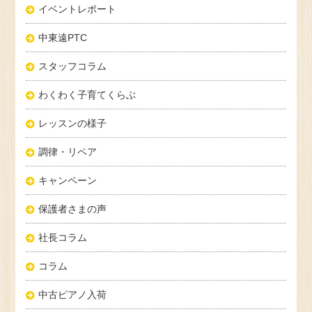
イベントレポート
中東遠PTC
スタッフコラム
わくわく子育てくらぶ
レッスンの様子
調律・リペア
キャンペーン
保護者さまの声
社長コラム
コラム
中古ピアノ入荷