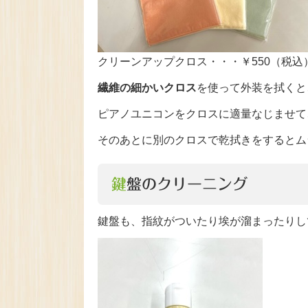
クリーンアップクロス・・・￥550（税込
繊維の細かいクロス
を使って外装を拭くと
ピアノユニコンをクロスに適量なじませて
そのあとに別のクロスで乾拭きをするとム
鍵盤のクリーニング
鍵盤も、指紋がついたり埃が溜まったりし