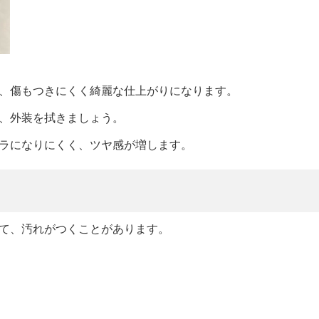
）
、傷もつきにくく綺麗な仕上がりになります。
、外装を拭きましょう。
ラになりにくく、ツヤ感が増します。
て、汚れがつくことがあります。