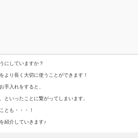
うにしていますか？
をより長く大切に使うことができます！
お手入れをすると、
、といったことに繋がってしまいます。
ことも・・・！
を紹介していきます♪