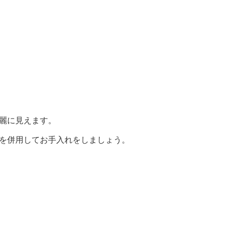
麗に見えます。
を併用してお手入れをしましょう。