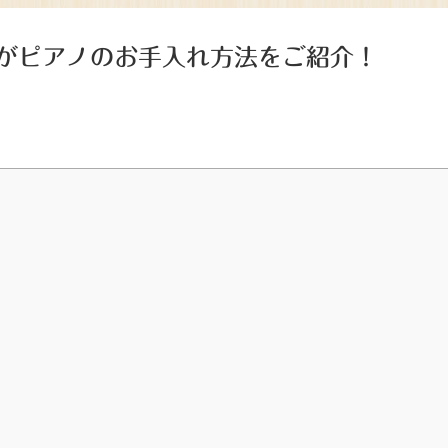
がピアノのお手入れ方法をご紹介！