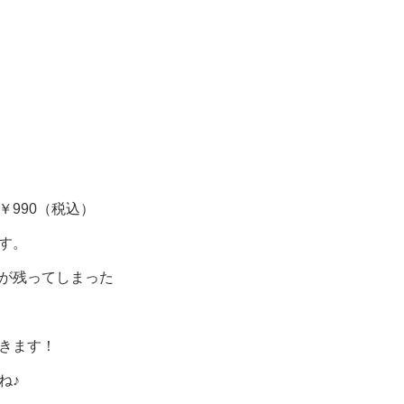
990（税込）
す。
が残ってしまった
きます！
ね♪