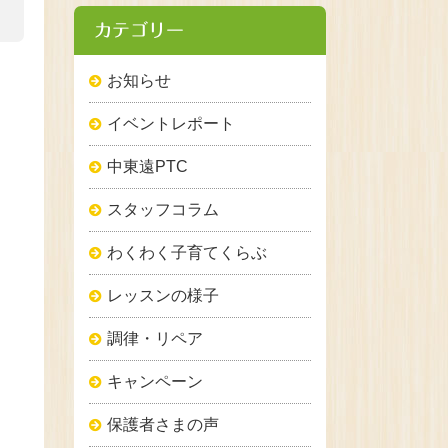
カテゴリー
お知らせ
イベントレポート
中東遠PTC
スタッフコラム
わくわく子育てくらぶ
レッスンの様子
調律・リペア
キャンペーン
保護者さまの声