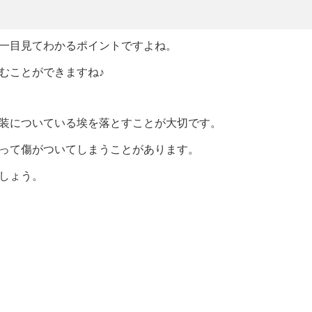
一目見てわかるポイントですよね。
むことができますね♪
装についている埃を落とすことが大切です。
って傷がついてしまうことがあります。
しょう。