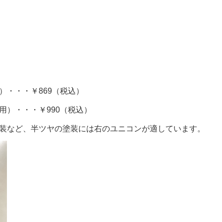
）・・・￥869（税込）
用）・・・￥990（税込）
装など、半ツヤの塗装には右のユニコンが適しています。