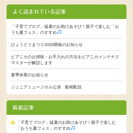
よく読まれている記事
「子育てブログ」猛暑のお助けあそび！親子で楽しむ「お
うち夏フェス」のすすめ
ひょうどうまつり2026開催のお知らせ
ピアニカのお掃除・お手入れの方法をピアニカメンテナス
マスターが解説します
夏季休業のお知らせ
ジュニアミュージカル公演 動画配信
新着記事
「子育てブログ」猛暑のお助けあそび！親子で楽しむ
「おうち夏フェス」のすすめ