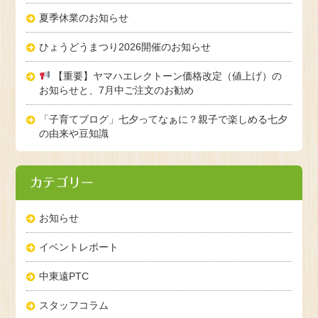
夏季休業のお知らせ
ひょうどうまつり2026開催のお知らせ
【重要】ヤマハエレクトーン価格改定（値上げ）の
お知らせと、7月中ご注文のお勧め
「子育てブログ」七夕ってなぁに？親子で楽しめる七夕
の由来や豆知識
カテゴリー
お知らせ
イベントレポート
中東遠PTC
スタッフコラム