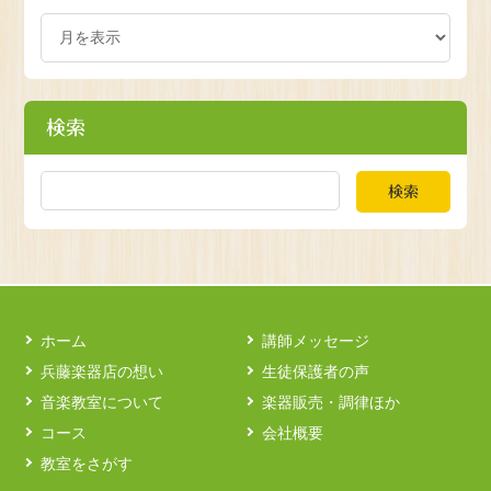
検索
検索
ホーム
講師メッセージ
兵藤楽器店の想い
生徒保護者の声
音楽教室について
楽器販売・調律ほか
コース
会社概要
教室をさがす