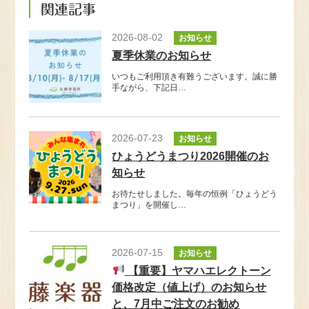
関連記事
2026-08-02
お知らせ
夏季休業のお知らせ
いつもご利用頂き有難うございます。誠に勝
手ながら、下記日…
2026-07-23
お知らせ
ひょうどうまつり2026開催のお
知らせ
お待たせしました。毎年の恒例「ひょうどう
まつり」を開催し…
2026-07-15
お知らせ
【重要】ヤマハエレクトーン
価格改定（値上げ）のお知らせ
と、7月中ご注文のお勧め