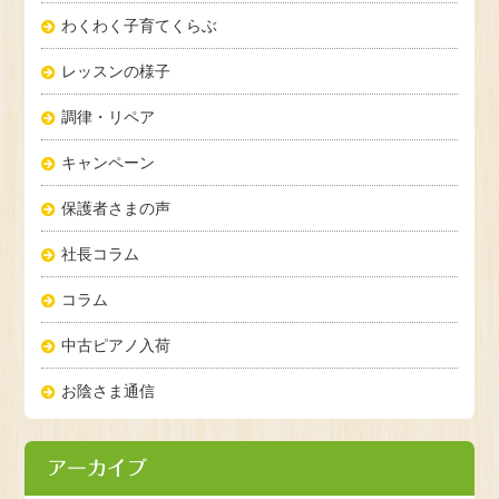
わくわく子育てくらぶ
レッスンの様子
調律・リペア
キャンペーン
保護者さまの声
社長コラム
コラム
中古ピアノ入荷
お陰さま通信
アーカイブ