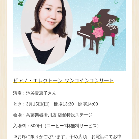
ピアノ・エレクトーン ワンコインコンサート
演奏：池谷貴恵子さん
とき：3月15日(日) 開場13:30 開演14:00
会場：兵藤楽器掛川店 店舗特設ステージ
入場料：500円（コーヒー1杯無料サービス）
※お席に限りがございます。予め店頭、お電話にてお申