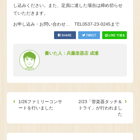
し込みください。また、定員に達した場合は締め切らせ
ていただきます。
お申し込み・お問い合わせ… TEL0537-23-0245まで
書いた人：兵藤楽器店 成瀬
1/26ファミリーコンサ
2/23「管楽器タッチ＆
ートを行いました
トライ」が行われまし
た