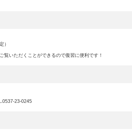
定）
ご覧いただくことができるので復習に便利です！
537-23-0245