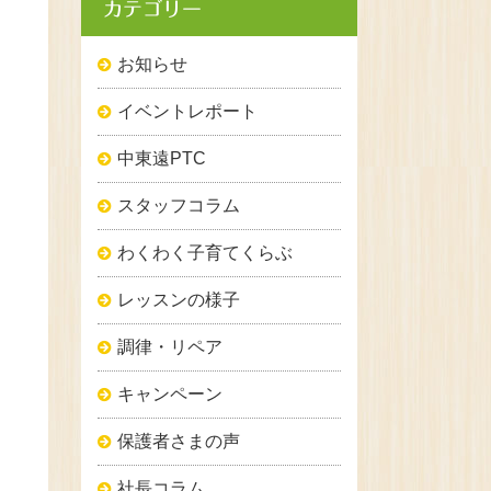
カテゴリー
お知らせ
イベントレポート
中東遠PTC
スタッフコラム
わくわく子育てくらぶ
レッスンの様子
調律・リペア
キャンペーン
保護者さまの声
社長コラム