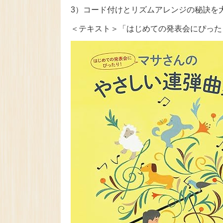
3）コード付けとリズムアレンジの秘訣を
＜テキスト＞「はじめての発表会にぴった