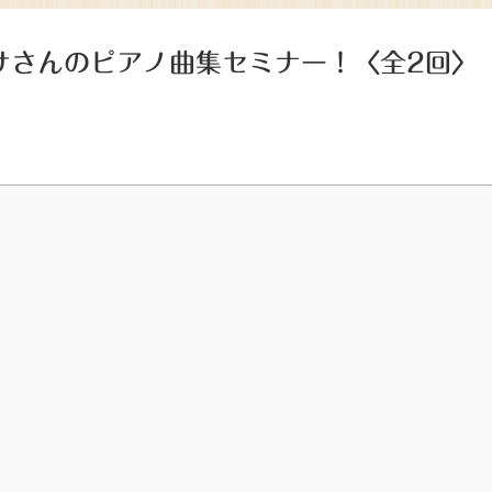
マサさんのピアノ曲集セミナー！〈全2回〉