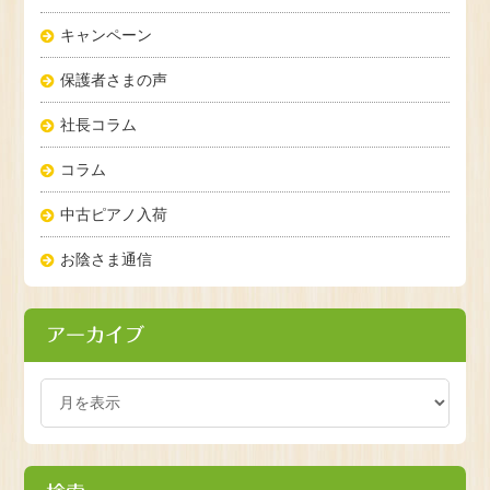
キャンペーン
保護者さまの声
社長コラム
コラム
中古ピアノ入荷
お陰さま通信
アーカイブ