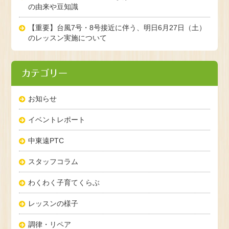
の由来や豆知識
【重要】台風7号・8号接近に伴う、明日6月27日（土）
のレッスン実施について
カテゴリー
お知らせ
イベントレポート
中東遠PTC
スタッフコラム
わくわく子育てくらぶ
レッスンの様子
調律・リペア