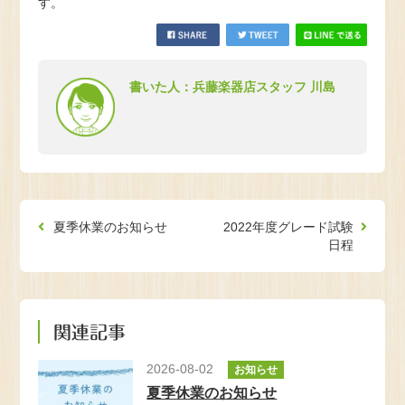
す。
書いた人：兵藤楽器店スタッフ 川島
夏季休業のお知らせ
2022年度グレード試験
日程
関連記事
2026-08-02
お知らせ
夏季休業のお知らせ