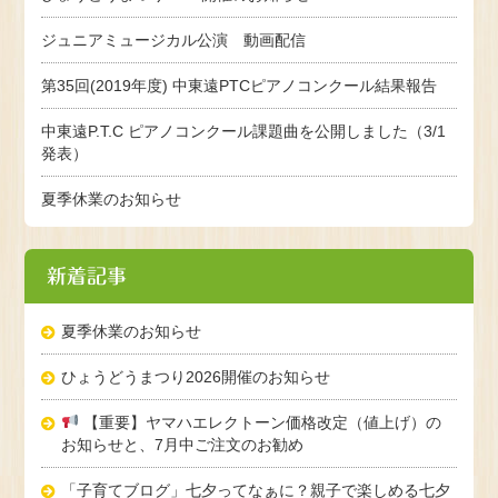
ジュニアミュージカル公演 動画配信
第35回(2019年度) 中東遠PTCピアノコンクール結果報告
中東遠P.T.C ピアノコンクール課題曲を公開しました（3/1
発表）
夏季休業のお知らせ
新着記事
夏季休業のお知らせ
ひょうどうまつり2026開催のお知らせ
【重要】ヤマハエレクトーン価格改定（値上げ）の
お知らせと、7月中ご注文のお勧め
「子育てブログ」七夕ってなぁに？親子で楽しめる七夕