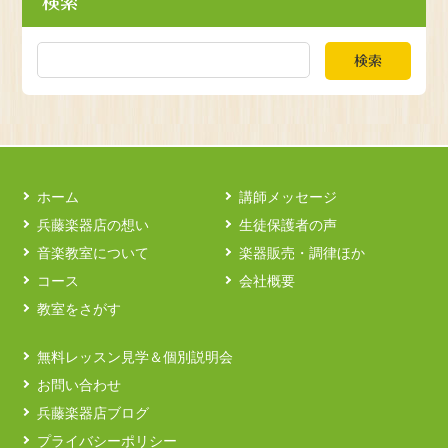
検索
検索
ホーム
講師メッセージ
兵藤楽器店の想い
生徒保護者の声
音楽教室について
楽器販売・調律ほか
コース
会社概要
教室をさがす
無料レッスン見学＆個別説明会
お問い合わせ
兵藤楽器店ブログ
プライバシーポリシー