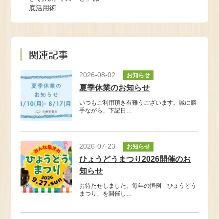
底活用術
関連記事
2026-08-02
お知らせ
夏季休業のお知らせ
いつもご利用頂き有難うございます。誠に勝
手ながら、下記日…
2026-07-23
お知らせ
ひょうどうまつり2026開催のお
知らせ
お待たせしました。毎年の恒例「ひょうどう
まつり」を開催し…