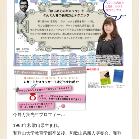
今野万実先生プロフィール
1968年和歌山県生まれ。
和歌山大学教育学部卒業後、和歌山県新人演奏会、和歌