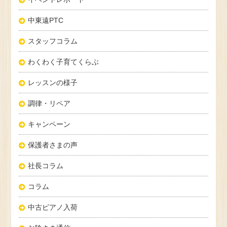
中東遠PTC
スタッフコラム
わくわく子育てくらぶ
レッスンの様子
調律・リペア
キャンペーン
保護者さまの声
社長コラム
コラム
中古ピアノ入荷