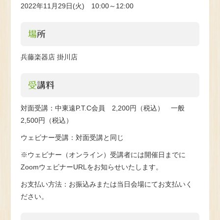
2022年11月29日(火) 10:00～12:00
場所
兵藤楽器店 掛川店
受講料
対面受講：中東遠P.T.C会員 2,200円（税込） 一般
2,500円（税込）
ウェビナー受講：対面受講と同じ
※ウェビナー（オンライン）受講者には開催日までに
ZoomウェビナーURLをお知らせいたします。
お支払い方法：お振込みまたは当日会場にてお支払いく
ださい。