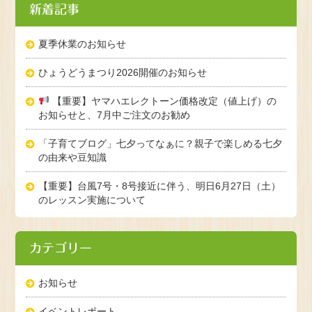
新着記事
夏季休業のお知らせ
ひょうどうまつり2026開催のお知らせ
【重要】ヤマハエレクトーン価格改定（値上げ）の
お知らせと、7月中ご注文のお勧め
「子育てブログ」七夕ってなぁに？親子で楽しめる七夕
の由来や豆知識
【重要】台風7号・8号接近に伴う、明日6月27日（土）
のレッスン実施について
カテゴリー
お知らせ
イベントレポート