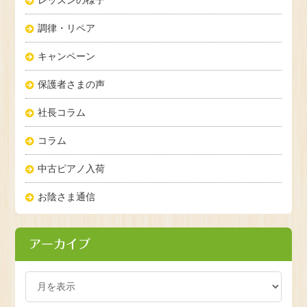
調律・リペア
キャンペーン
保護者さまの声
社長コラム
コラム
中古ピアノ入荷
お陰さま通信
アーカイブ