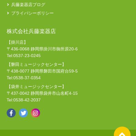
兵藤楽器店ブログ
プライバシーポリシー
株式会社兵藤楽器店
【掛川店】
〒436-0068 静岡県掛川市御所原20-6
Tel:0537-23-0245
【磐田ミュージックセンター】
〒438-0077 静岡県磐田市国府台59-5
Tel:0538-37-0354
【袋井ミュージックセンター】
〒437-0042 静岡県袋井市山名町4-15
Tel:0538-42-2037