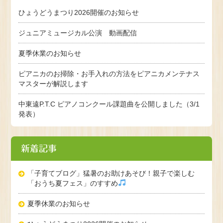
ひょうどうまつり2026開催のお知らせ
ジュニアミュージカル公演 動画配信
夏季休業のお知らせ
ピアニカのお掃除・お手入れの方法をピアニカメンテナス
マスターが解説します
中東遠P.T.C ピアノコンクール課題曲を公開しました（3/1
発表）
新着記事
「子育てブログ」猛暑のお助けあそび！親子で楽しむ
「おうち夏フェス」のすすめ
夏季休業のお知らせ