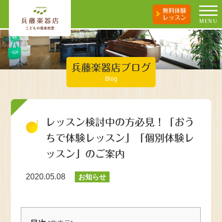
無料体験
レッスン
MENU
兵藤楽器店ブログ
Blog
レッスン検討中の方必見！「おう
ちで体験レッスン」「個別体験レ
ッスン」のご案内
2020.05.08
お知らせ