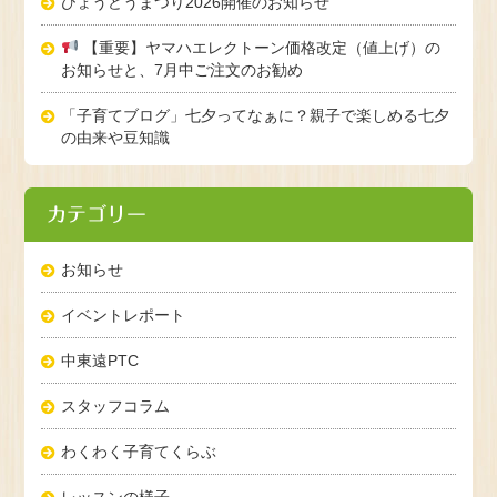
ひょうどうまつり2026開催のお知らせ
【重要】ヤマハエレクトーン価格改定（値上げ）の
お知らせと、7月中ご注文のお勧め
「子育てブログ」七夕ってなぁに？親子で楽しめる七夕
の由来や豆知識
カテゴリー
お知らせ
イベントレポート
中東遠PTC
スタッフコラム
わくわく子育てくらぶ
レッスンの様子