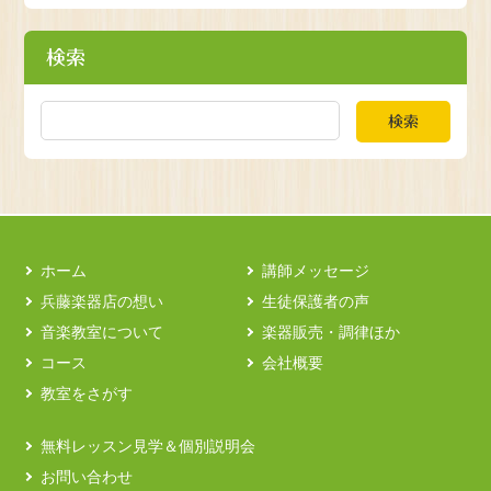
検索
検索
ホーム
講師メッセージ
兵藤楽器店の想い
生徒保護者の声
音楽教室について
楽器販売・調律ほか
コース
会社概要
教室をさがす
無料レッスン見学＆個別説明会
お問い合わせ