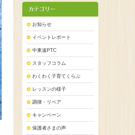
カテゴリー
お知らせ
イベントレポート
中東遠PTC
スタッフコラム
わくわく子育てくらぶ
レッスンの様子
調律・リペア
キャンペーン
保護者さまの声