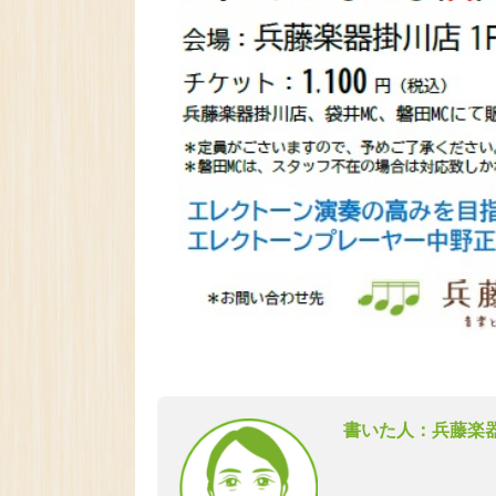
書いた人：兵藤楽器