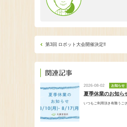
第3回 ロボット大会開催決定‼
関連記事
2026-08-02
お知らせ
夏季休業のお知ら
いつもご利用頂き有難うご