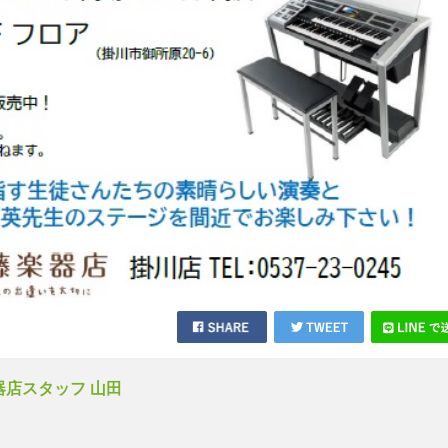
店スタッフ 山田