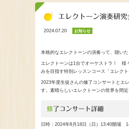
エレクトーン演奏研究
2024.07.20
お知らせ
本格的なエレクトーンの演奏って、聴いた
エレクトーンは1台でオーケストラ！ 様
みを目指す特別レッスンコース「エレクト
2023年度生徒さんの修了コンサートと
す。素晴らしいエレクトーンの世界を間近
修了コンサート詳細
日時：2024年8月18日（日）13:40開場 1