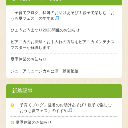
「子育てブログ」猛暑のお助けあそび！親子で楽しむ「お
うち夏フェス」のすすめ
ひょうどうまつり2026開催のお知らせ
ピアニカのお掃除・お手入れの方法をピアニカメンテナス
マスターが解説します
夏季休業のお知らせ
ジュニアミュージカル公演 動画配信
新着記事
「子育てブログ」猛暑のお助けあそび！親子で楽しむ
「おうち夏フェス」のすすめ
夏季休業のお知らせ