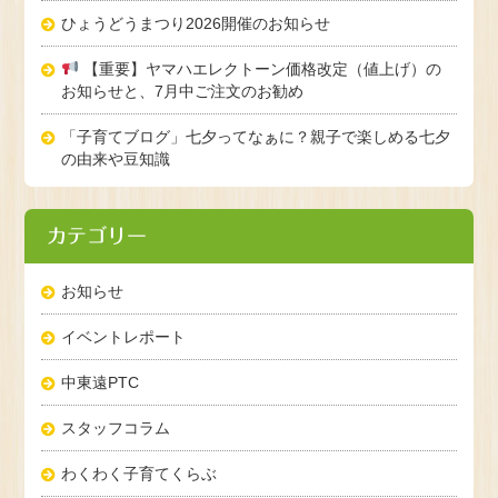
ひょうどうまつり2026開催のお知らせ
【重要】ヤマハエレクトーン価格改定（値上げ）の
お知らせと、7月中ご注文のお勧め
「子育てブログ」七夕ってなぁに？親子で楽しめる七夕
の由来や豆知識
カテゴリー
お知らせ
イベントレポート
中東遠PTC
スタッフコラム
わくわく子育てくらぶ