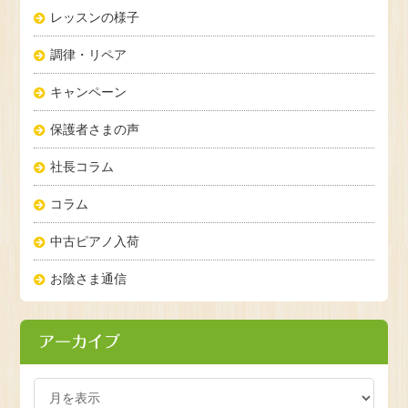
レッスンの様子
調律・リペア
キャンペーン
保護者さまの声
社長コラム
コラム
中古ピアノ入荷
お陰さま通信
アーカイブ