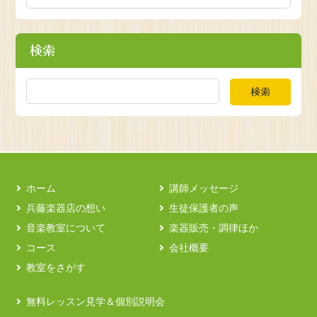
検索
検索
ホーム
講師メッセージ
兵藤楽器店の想い
生徒保護者の声
音楽教室について
楽器販売・調律ほか
コース
会社概要
教室をさがす
無料レッスン見学＆個別説明会