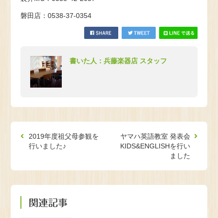
磐田店：0538-37-0354
書いた人：兵藤楽器店 スタッフ
2019年度祖父母参観を
ヤマハ英語教室 発表会
行いました♪
KIDS&ENGLISHを行い
ました
関連記事