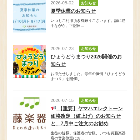
2026-08-02
お知らせ
夏季休業のお知らせ
いつもご利用頂き有難うございます。誠に勝
手ながら、下記日…
2026-07-23
お知らせ
ひょうどうまつり2026開催のお
知らせ
お待たせしました。毎年の恒例「ひょうどう
まつり」を開催し…
2026-07-15
お知らせ
【重要】ヤマハエレクトーン
価格改定（値上げ）のお知らせ
と、7月中ご注文のお勧め
生徒の皆様、保護者の皆様、いつも兵藤楽器
店の音楽教室にお…