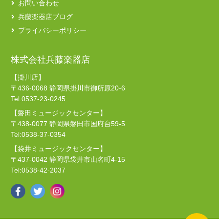
お問い合わせ
兵藤楽器店ブログ
プライバシーポリシー
株式会社兵藤楽器店
【掛川店】
〒436-0068 静岡県掛川市御所原20-6
Tel:0537-23-0245
【磐田ミュージックセンター】
〒438-0077 静岡県磐田市国府台59-5
Tel:0538-37-0354
【袋井ミュージックセンター】
〒437-0042 静岡県袋井市山名町4-15
Tel:0538-42-2037