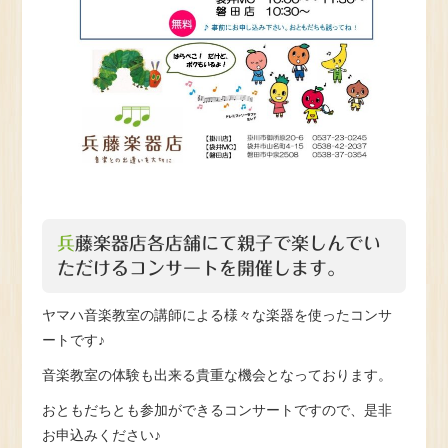
兵藤楽器店各店舗にて親子で楽しんでい
ただけるコンサートを開催します。
ヤマハ音楽教室の講師による様々な楽器を使ったコンサ
ートです♪
音楽教室の体験も出来る貴重な機会となっております。
おともだちとも参加ができるコンサートですので、是非
お申込みください♪