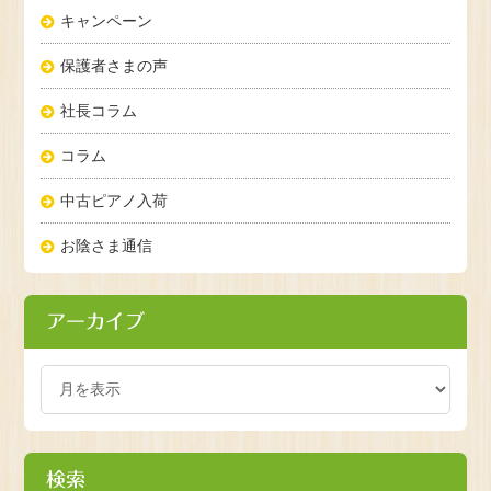
キャンペーン
保護者さまの声
社長コラム
コラム
中古ピアノ入荷
お陰さま通信
アーカイブ
検索