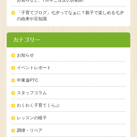
「子育てブログ」七夕ってなぁに？親子で楽しめる七夕
の由来や豆知識
カテゴリー
お知らせ
イベントレポート
中東遠PTC
スタッフコラム
わくわく子育てくらぶ
レッスンの様子
調律・リペア