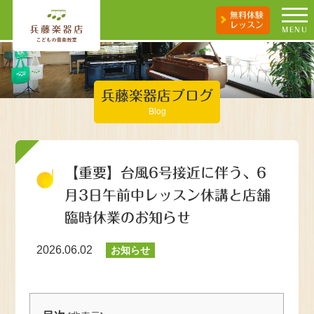
無料体験
レッスン
MENU
兵藤楽器店ブログ
Blog
【重要】台風6号接近に伴う、6
月3日午前中レッスン休講と店舗
臨時休業のお知らせ
2026.06.02
お知らせ