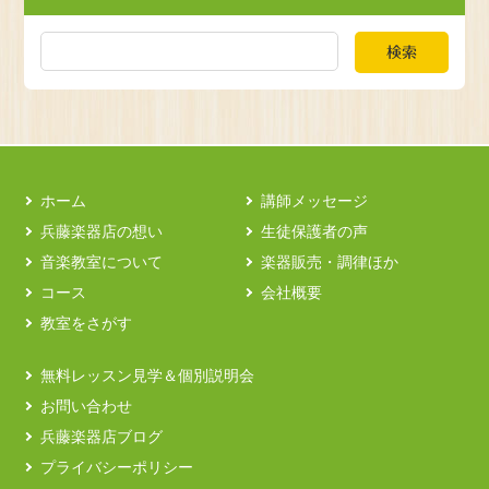
検索
ホーム
講師メッセージ
兵藤楽器店の想い
生徒保護者の声
音楽教室について
楽器販売・調律ほか
コース
会社概要
教室をさがす
無料レッスン見学＆個別説明会
お問い合わせ
兵藤楽器店ブログ
プライバシーポリシー