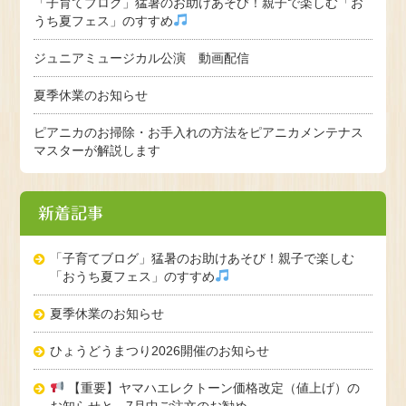
「子育てブログ」猛暑のお助けあそび！親子で楽しむ「お
うち夏フェス」のすすめ
ジュニアミュージカル公演 動画配信
夏季休業のお知らせ
ピアニカのお掃除・お手入れの方法をピアニカメンテナス
マスターが解説します
新着記事
「子育てブログ」猛暑のお助けあそび！親子で楽しむ
「おうち夏フェス」のすすめ
夏季休業のお知らせ
ひょうどうまつり2026開催のお知らせ
【重要】ヤマハエレクトーン価格改定（値上げ）の
お知らせと、7月中ご注文のお勧め