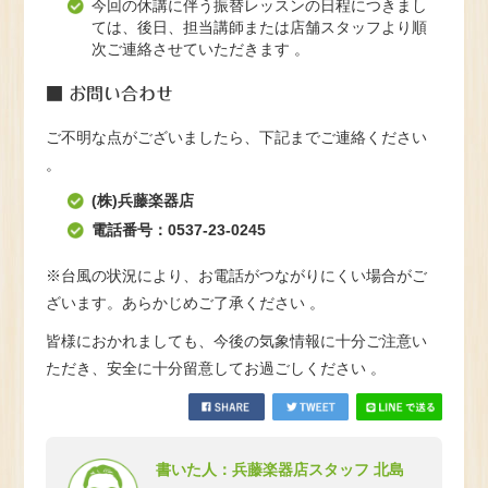
今回の休講に伴う振替レッスンの日程につきまし
ては、後日、担当講師または店舗スタッフより順
次ご連絡させていただきます 。
■ お問い合わせ
ご不明な点がございましたら、下記までご連絡ください
。
(株)兵藤楽器店
電話番号：0537-23-0245
※台風の状況により、お電話がつながりにくい場合がご
ざいます。あらかじめご了承ください 。
皆様におかれましても、今後の気象情報に十分ご注意い
ただき、安全に十分留意してお過ごしください
。
書いた人：兵藤楽器店スタッフ 北島