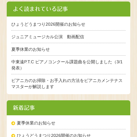
よく読まれている記事
ひょうどうまつり2026開催のお知らせ
ジュニアミュージカル公演 動画配信
夏季休業のお知らせ
中東遠P.T.C ピアノコンクール課題曲を公開しました（3/1
発表）
ピアニカのお掃除・お手入れの方法をピアニカメンテナス
マスターが解説します
新着記事
夏季休業のお知らせ
ひょうどうまつり2026開催のお知らせ