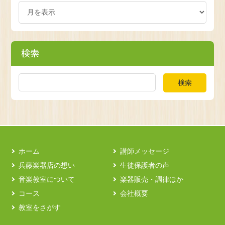
検索
検索
ホーム
講師メッセージ
兵藤楽器店の想い
生徒保護者の声
音楽教室について
楽器販売・調律ほか
コース
会社概要
教室をさがす