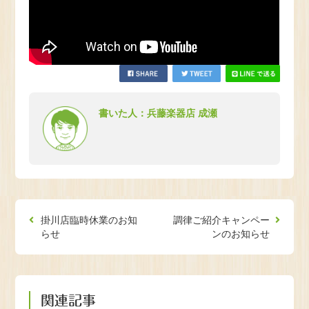
書いた人：兵藤楽器店 成瀬
掛川店臨時休業のお知
調律ご紹介キャンペー
らせ
ンのお知らせ
関連記事