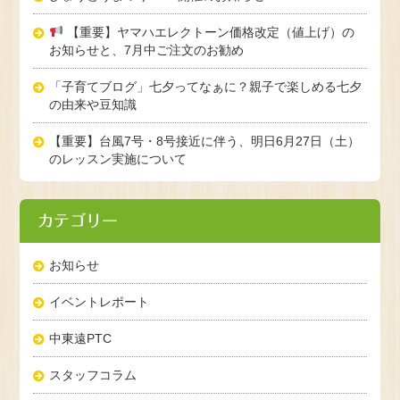
【重要】ヤマハエレクトーン価格改定（値上げ）の
お知らせと、7月中ご注文のお勧め
「子育てブログ」七夕ってなぁに？親子で楽しめる七夕
の由来や豆知識
【重要】台風7号・8号接近に伴う、明日6月27日（土）
のレッスン実施について
カテゴリー
お知らせ
イベントレポート
中東遠PTC
スタッフコラム