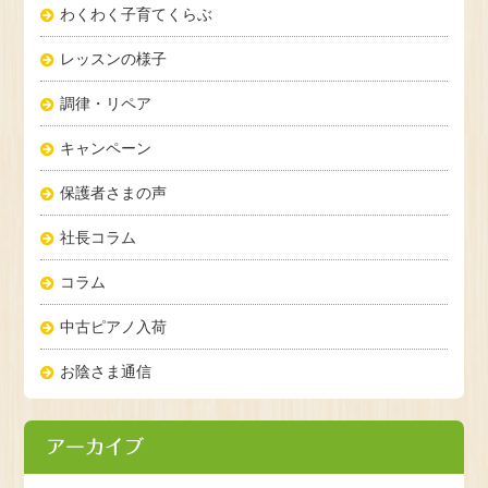
わくわく子育てくらぶ
レッスンの様子
調律・リペア
キャンペーン
保護者さまの声
社長コラム
コラム
中古ピアノ入荷
お陰さま通信
アーカイブ