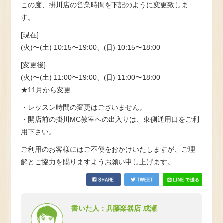
この度、掛川店の営業時間を下記のように変更致しま
す。
[現在]
(火)〜(土) 10:15〜19:00、(日) 10:15〜18:00
[変更後]
(火)〜(土) 11:00〜19:00、(日) 11:00〜18:00
★11月から変更
・レッスン時間の変更はございません。
・開店前の掛川MC教室への出入りは、東側通用口をご利
用下さい。
ご利用のお客様にはご不便をおかけいたしますが、ご理
解とご協力を賜りますようお願い申し上げます。
書いた人：兵藤楽器店 成瀬