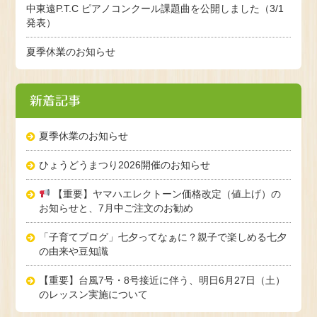
中東遠P.T.C ピアノコンクール課題曲を公開しました（3/1
発表）
夏季休業のお知らせ
新着記事
夏季休業のお知らせ
ひょうどうまつり2026開催のお知らせ
【重要】ヤマハエレクトーン価格改定（値上げ）の
お知らせと、7月中ご注文のお勧め
「子育てブログ」七夕ってなぁに？親子で楽しめる七夕
の由来や豆知識
【重要】台風7号・8号接近に伴う、明日6月27日（土）
のレッスン実施について