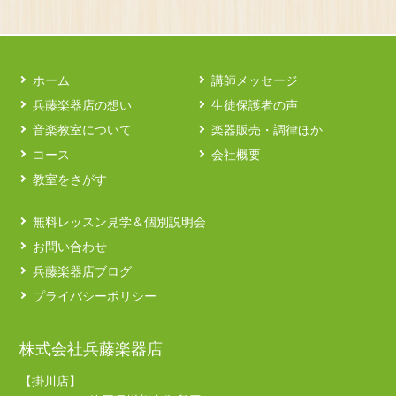
ホーム
講師メッセージ
兵藤楽器店の想い
生徒保護者の声
音楽教室について
楽器販売・調律ほか
コース
会社概要
教室をさがす
無料レッスン見学＆個別説明会
お問い合わせ
兵藤楽器店ブログ
プライバシーポリシー
株式会社兵藤楽器店
【掛川店】