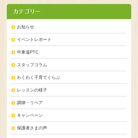
カテゴリー
お知らせ
イベントレポート
中東遠PTC
スタッフコラム
わくわく子育てくらぶ
レッスンの様子
調律・リペア
キャンペーン
保護者さまの声