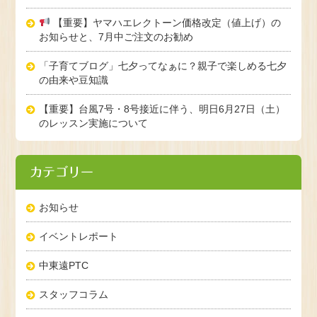
【重要】ヤマハエレクトーン価格改定（値上げ）の
お知らせと、7月中ご注文のお勧め
「子育てブログ」七夕ってなぁに？親子で楽しめる七夕
の由来や豆知識
【重要】台風7号・8号接近に伴う、明日6月27日（土）
のレッスン実施について
カテゴリー
お知らせ
イベントレポート
中東遠PTC
スタッフコラム