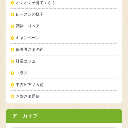
わくわく子育てくらぶ
レッスンの様子
調律・リペア
キャンペーン
保護者さまの声
社長コラム
コラム
中古ピアノ入荷
お陰さま通信
アーカイブ