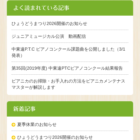
よく読まれている記事
ひょうどうまつり2026開催のお知らせ
ジュニアミュージカル公演 動画配信
中東遠P.T.C ピアノコンクール課題曲を公開しました（3/1
発表）
第35回(2019年度) 中東遠PTCピアノコンクール結果報告
ピアニカのお掃除・お手入れの方法をピアニカメンテナス
マスターが解説します
新着記事
夏季休業のお知らせ
ひょうどうまつり2026開催のお知らせ