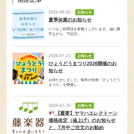
2026-08-02
お知らせ
夏季休業のお知らせ
いつもご利用頂き有難うございます。誠に勝
手ながら、下記日…
2026-07-23
お知らせ
ひょうどうまつり2026開催のお
知らせ
お待たせしました。毎年の恒例「ひょうどう
まつり」を開催し…
2026-07-15
お知らせ
【重要】ヤマハエレクトーン
価格改定（値上げ）のお知らせ
と、7月中ご注文のお勧め