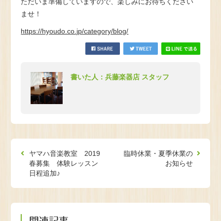
ただいま準備していますので、楽しみにお待ちください
ませ！
https://hyoudo.co.jp/category/blog/
書いた人：兵藤楽器店 スタッフ
ヤマハ音楽教室 2019
臨時休業・夏季休業の
春募集 体験レッスン
お知らせ
日程追加♪
関連記事