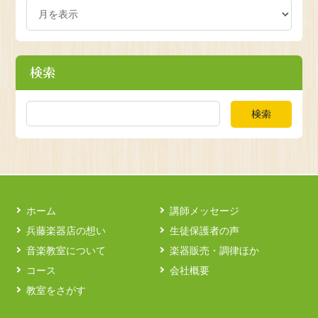
検索
検索
ホーム
講師メッセージ
兵藤楽器店の想い
生徒保護者の声
音楽教室について
楽器販売・調律ほか
コース
会社概要
教室をさがす