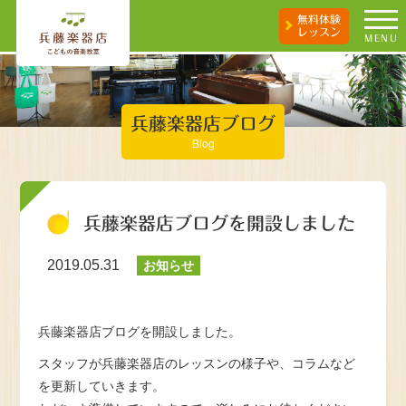
無料体験
レッスン
MENU
兵藤楽器店ブログ
Blog
兵藤楽器店ブログを開設しました
2019.05.31
お知らせ
兵藤楽器店ブログを開設しました。
スタッフが兵藤楽器店のレッスンの様子や、コラムなど
を更新していきます。