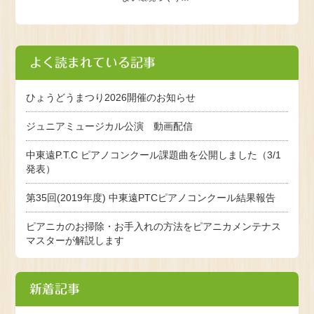
よく読まれている記事
ひょうどうまつり2026開催のお知らせ
ジュニアミュージカル公演 動画配信
中東遠P.T.C ピアノコンクール課題曲を公開しました（3/1
発表）
第35回(2019年度) 中東遠PTCピアノコンクール結果報告
ピアニカのお掃除・お手入れの方法をピアニカメンテナス
マスターが解説します
新着記事