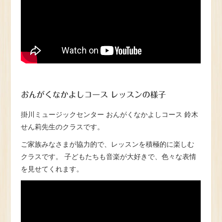
おんがくなかよしコース レッスンの様子
掛川ミュージックセンター おんがくなかよしコース 鈴木
せん莉先生のクラスです。
ご家族みなさまが協力的で、レッスンを積極的に楽しむ
クラスです。 子どもたちも音楽が大好きで、色々な表情
を見せてくれます。