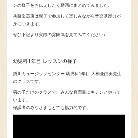
ンの様子をお伝えしたく動画にまとめてみました。
兵藤楽器店は親子で参加して楽しみながら音楽基礎力が
身につきます。
ぜひ下記より実際の雰囲気を見てみてください♪
幼児科1年目 レッスンの様子
掛川ミュージックセンター 幼児科1年目 大橋亜由美先生
のクラスです。
男の子だけのクラスで、みんな真面目にキチンとやって
います。
保護者のみなさまもとても協力的です。