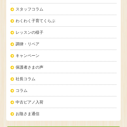
スタッフコラム
わくわく子育てくらぶ
レッスンの様子
調律・リペア
キャンペーン
保護者さまの声
社長コラム
コラム
中古ピアノ入荷
お陰さま通信