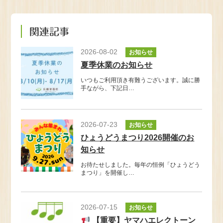
関連記事
2026-08-02
お知らせ
夏季休業のお知らせ
いつもご利用頂き有難うございます。誠に勝
手ながら、下記日…
2026-07-23
お知らせ
ひょうどうまつり2026開催のお
知らせ
お待たせしました。毎年の恒例「ひょうどう
まつり」を開催し…
2026-07-15
お知らせ
【重要】ヤマハエレクトーン