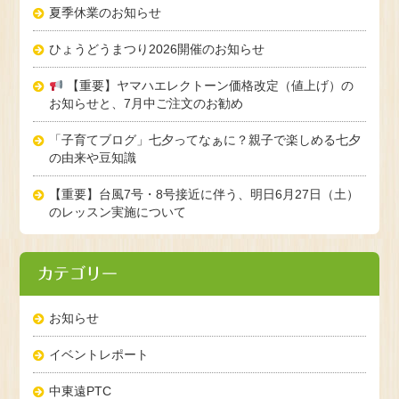
夏季休業のお知らせ
ひょうどうまつり2026開催のお知らせ
【重要】ヤマハエレクトーン価格改定（値上げ）の
お知らせと、7月中ご注文のお勧め
「子育てブログ」七夕ってなぁに？親子で楽しめる七夕
の由来や豆知識
【重要】台風7号・8号接近に伴う、明日6月27日（土）
のレッスン実施について
カテゴリー
お知らせ
イベントレポート
中東遠PTC