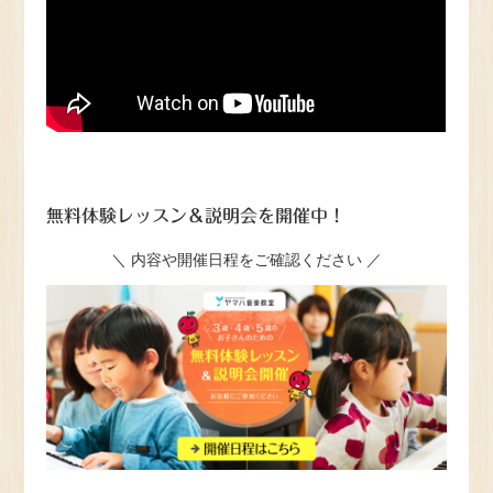
無料体験レッスン＆説明会を開催中！
＼ 内容や開催日程をご確認ください ／